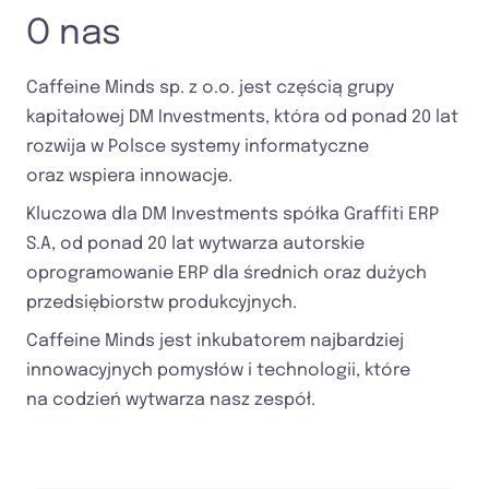
O nas
Caffeine Minds sp. z o.o. jest częścią grupy
kapitałowej DM Investments, która od ponad 20 lat
rozwija w Polsce systemy informatyczne
oraz wspiera innowacje.
Kluczowa dla DM Investments spółka Graffiti ERP
S.A, od ponad 20 lat wytwarza autorskie
oprogramowanie ERP dla średnich oraz dużych
przedsiębiorstw produkcyjnych.
Caffeine Minds jest inkubatorem najbardziej
innowacyjnych pomysłów i technologii, które
na codzień wytwarza nasz zespół.